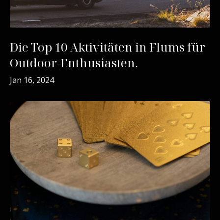
Die Top 10 Aktivitäten in Flums für
Outdoor-Enthusiasten.
Jan 16, 2024