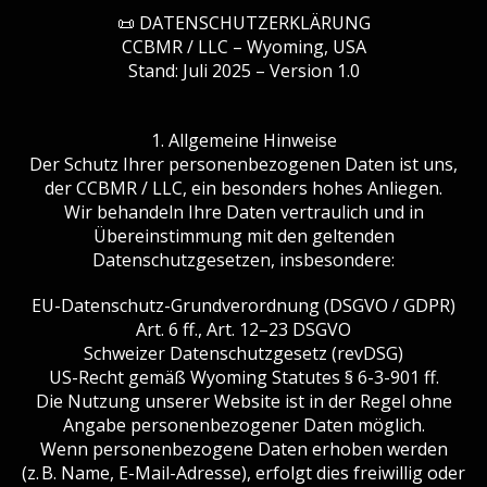
📜 DATENSCHUTZERKLÄRUNG
CCBMR / LLC – Wyoming, USA
Stand: Juli 2025 – Version 1.0
1. Allgemeine Hinweise
Der Schutz Ihrer personenbezogenen Daten ist uns,
der CCBMR / LLC, ein besonders hohes Anliegen.
Wir behandeln Ihre Daten vertraulich und in
Übereinstimmung mit den geltenden
Datenschutzgesetzen, insbesondere:
EU-Datenschutz-Grundverordnung (DSGVO / GDPR)
Art. 6 ff., Art. 12–23 DSGVO
Schweizer Datenschutzgesetz (revDSG)
US-Recht gemäß Wyoming Statutes § 6-3-901 ff.
Die Nutzung unserer Website ist in der Regel ohne
Angabe personenbezogener Daten möglich.
Wenn personenbezogene Daten erhoben werden
(z. B. Name, E-Mail-Adresse), erfolgt dies freiwillig oder