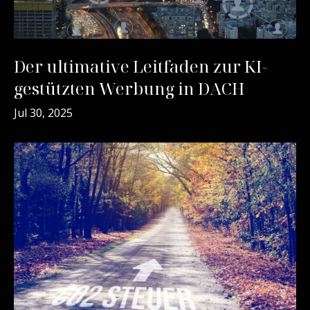
Der ultimative Leitfaden zur KI-
gestützten Werbung in DACH
Jul 30, 2025