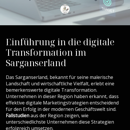
Einführung in die digitale
Transformation im
Sarganserland
Das Sarganserland, bekannt für seine malerische
Landschaft und wirtschaftliche Vielfalt, erlebt eine
bemerkenswerte digitale Transformation.
Unternehmen in dieser Region haben erkannt, dass
effektive digitale Marketingstrategien entscheidend
für den Erfolg in der modernen Geschäftswelt sind.
Fallstudien
aus der Region zeigen, wie
unterschiedlichste Unternehmen diese Strategien
erfolgreich umsetzen.