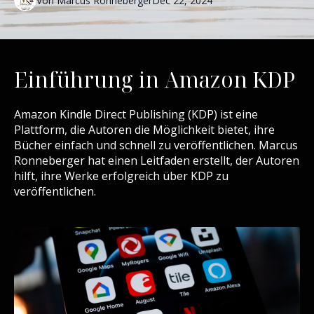
Von
Marcus
Ronneberger
Dec 22, 2024
Einführung in Amazon KDP
Amazon Kindle Direct Publishing (KDP) ist eine
Plattform, die Autoren die Möglichkeit bietet, ihre
Bücher einfach und schnell zu veröffentlichen. Marcus
Ronneberger hat einen Leitfaden erstellt, der Autoren
hilft, ihre Werke erfolgreich über KDP zu
veröffentlichen.