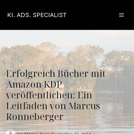
KI. ADS. SPECIALIST
Erfolgreich Bücher mit
Amazon KDP
veröffentlichen: Ein
Leitfaden von Marcus
Ronneberger